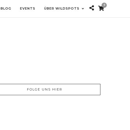
0
BLOG
EVENTS
ÜBER WILDSPOTS
FOLGE UNS HIER