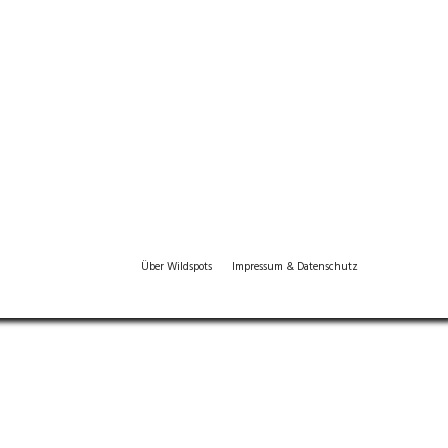
Über Wildspots
Impressum & Datenschutz