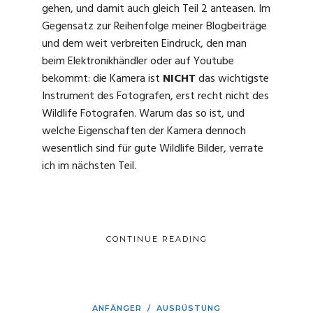
gehen, und damit auch gleich Teil 2 anteasen. Im
Gegensatz zur Reihenfolge meiner Blogbeiträge
und dem weit verbreiten Eindruck, den man
beim Elektronikhändler oder auf Youtube
bekommt: die Kamera ist
NICHT
das wichtigste
Instrument des Fotografen, erst recht nicht des
Wildlife Fotografen. Warum das so ist, und
welche Eigenschaften der Kamera dennoch
wesentlich sind für gute Wildlife Bilder, verrate
ich im nächsten Teil.
CONTINUE READING
ANFÄNGER
/
AUSRÜSTUNG