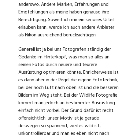
anderswo. Andere Marken, Erfahrungen und
Empfehlungen als meine haben genauso ihre
Berechtigung. Soweit ich mir ein seriöses Urteil
erlauben kann, werde ich auch andere Anbieter
als Nikon ausreichend berücksichtigen.
Generell ist ja bei uns Fotografen ständig der
Gedanke im Hinterkopf, was man so alles an
seinen Fotos durch neuere und teurere
Ausrüstung optimieren könnte. Ehrlicherweise ist
es dann aber in der Regel die eigene Fototechnik,
bei der noch Luft nach oben ist und die besseren
Bildern im Weg steht. Bei der Wildlife Fotografie
kommt man jedoch an bestimmter Ausrüstung
einfach nicht vorbei. Der Grund dafür ist recht
offensichtlich: unser Motiv ist ja gerade
deswegen so spannend, weil es wild ist,
unkontrollierbar und man es eben nicht nach