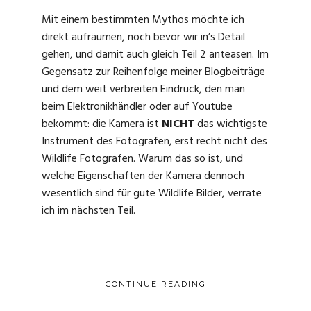
Mit einem bestimmten Mythos möchte ich
direkt aufräumen, noch bevor wir in’s Detail
gehen, und damit auch gleich Teil 2 anteasen. Im
Gegensatz zur Reihenfolge meiner Blogbeiträge
und dem weit verbreiten Eindruck, den man
beim Elektronikhändler oder auf Youtube
bekommt: die Kamera ist
NICHT
das wichtigste
Instrument des Fotografen, erst recht nicht des
Wildlife Fotografen. Warum das so ist, und
welche Eigenschaften der Kamera dennoch
wesentlich sind für gute Wildlife Bilder, verrate
ich im nächsten Teil.
CONTINUE READING