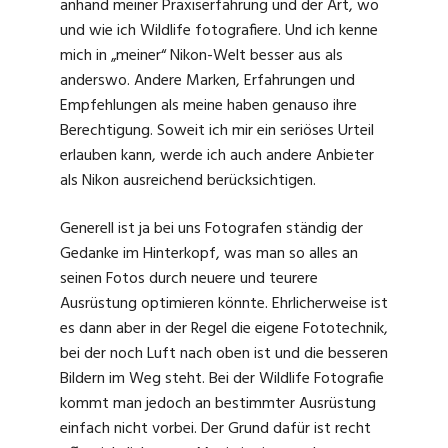
anhand meiner Praxiserfahrung und der Art, wo
und wie ich Wildlife fotografiere. Und ich kenne
mich in „meiner“ Nikon-Welt besser aus als
anderswo. Andere Marken, Erfahrungen und
Empfehlungen als meine haben genauso ihre
Berechtigung. Soweit ich mir ein seriöses Urteil
erlauben kann, werde ich auch andere Anbieter
als Nikon ausreichend berücksichtigen.
Generell ist ja bei uns Fotografen ständig der
Gedanke im Hinterkopf, was man so alles an
seinen Fotos durch neuere und teurere
Ausrüstung optimieren könnte. Ehrlicherweise ist
es dann aber in der Regel die eigene Fototechnik,
bei der noch Luft nach oben ist und die besseren
Bildern im Weg steht. Bei der Wildlife Fotografie
kommt man jedoch an bestimmter Ausrüstung
einfach nicht vorbei. Der Grund dafür ist recht