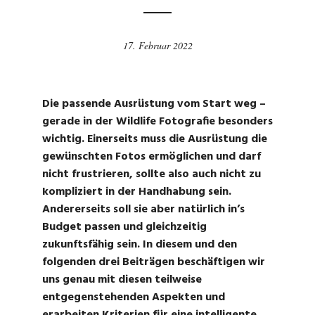
17. Februar 2022
Die passende Ausrüstung vom Start weg –
gerade in der Wildlife Fotografie besonders
wichtig. Einerseits muss die Ausrüstung die
gewünschten Fotos ermöglichen und darf
nicht frustrieren, sollte also auch nicht zu
kompliziert in der Handhabung sein.
Andererseits soll sie aber natürlich in’s
Budget passen und gleichzeitig
zukunftsfähig sein. In diesem und den
folgenden drei Beiträgen beschäftigen wir
uns genau mit diesen teilweise
entgegenstehenden Aspekten und