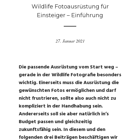
Wildlife Fotoausrüstung für
Einsteiger – Einführung
27. Januar 2021
Die passende Ausrüstung vom Start weg –
gerade in der Wildlife Fotografie besonders
wichtig. Einerseits muss die Ausrüstung die
gewünschten Fotos ermöglichen und darf
nicht frustrieren, sollte also auch nicht zu
kompliziert in der Handhabung sein.
Andererseits soll sie aber natürlich in’s
Budget passen und gleichzeitig
zukunftsfähig sein. In diesem und den
folgenden drei Beiträgen beschäftigen wir