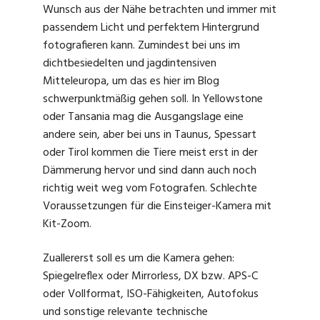
Wunsch aus der Nähe betrachten und immer mit
passendem Licht und perfektem Hintergrund
fotografieren kann. Zumindest bei uns im
dichtbesiedelten und jagdintensiven
Mitteleuropa, um das es hier im Blog
schwerpunktmäßig gehen soll. In Yellowstone
oder Tansania mag die Ausgangslage eine
andere sein, aber bei uns in Taunus, Spessart
oder Tirol kommen die Tiere meist erst in der
Dämmerung hervor und sind dann auch noch
richtig weit weg vom Fotografen. Schlechte
Voraussetzungen für die Einsteiger-Kamera mit
Kit-Zoom.
Zuallererst soll es um die Kamera gehen:
Spiegelreflex oder Mirrorless, DX bzw. APS-C
oder Vollformat, ISO-Fähigkeiten, Autofokus
und sonstige relevante technische