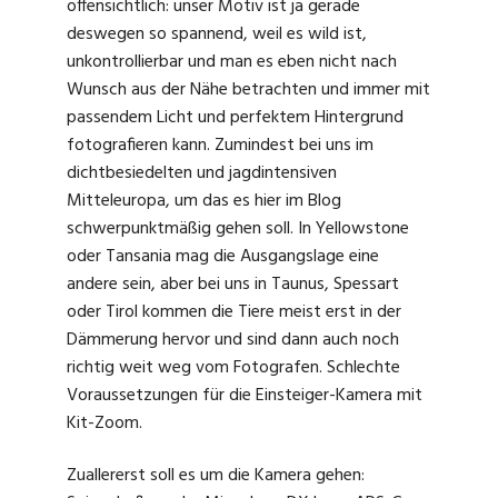
offensichtlich: unser Motiv ist ja gerade
deswegen so spannend, weil es wild ist,
unkontrollierbar und man es eben nicht nach
Wunsch aus der Nähe betrachten und immer mit
passendem Licht und perfektem Hintergrund
fotografieren kann. Zumindest bei uns im
dichtbesiedelten und jagdintensiven
Mitteleuropa, um das es hier im Blog
schwerpunktmäßig gehen soll. In Yellowstone
oder Tansania mag die Ausgangslage eine
andere sein, aber bei uns in Taunus, Spessart
oder Tirol kommen die Tiere meist erst in der
Dämmerung hervor und sind dann auch noch
richtig weit weg vom Fotografen. Schlechte
Voraussetzungen für die Einsteiger-Kamera mit
Kit-Zoom.
Zuallererst soll es um die Kamera gehen: