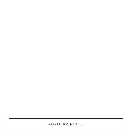
POPULAR POSTS