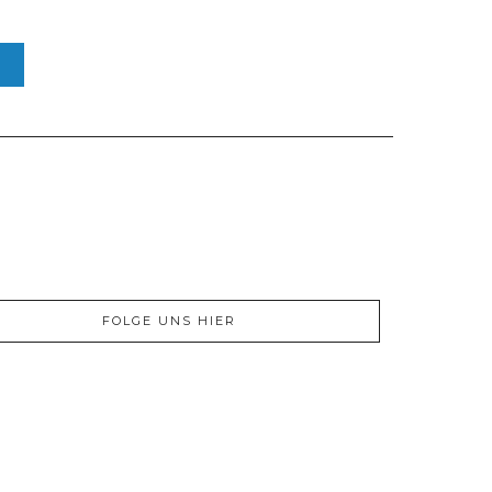
FOLGE UNS HIER