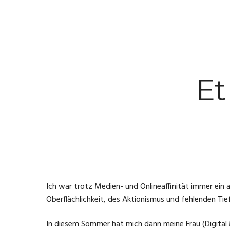
Et
Ich war trotz Medien- und Onlineaffinität immer ei
Oberflächlichkeit, des Aktionismus und fehlenden Tie
In diesem Sommer hat mich dann meine Frau (Digita