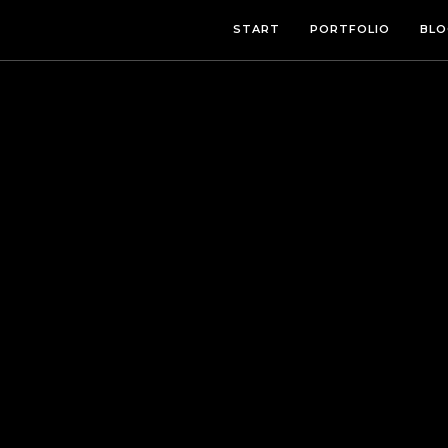
START
PORTFOLIO
BLO