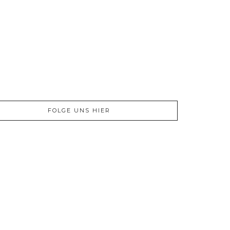
FOLGE UNS HIER