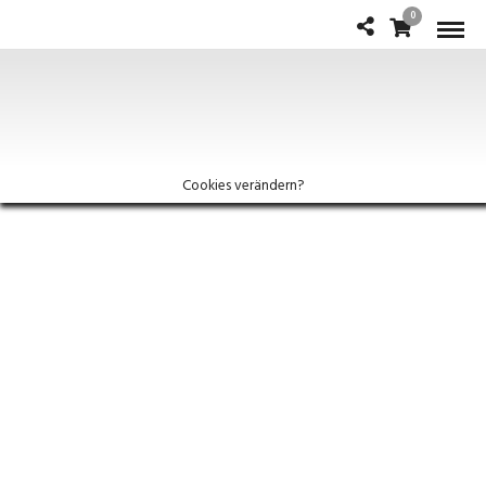
0
Cookies verändern?