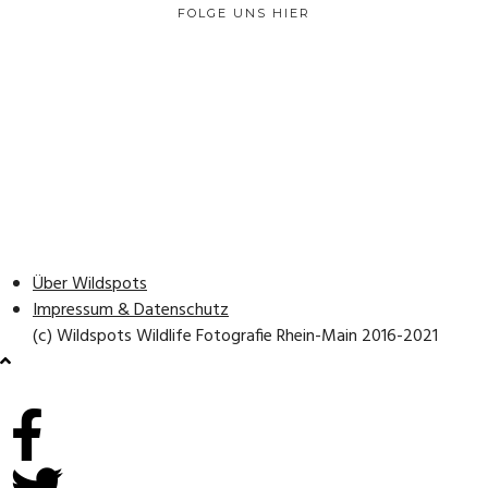
FOLGE UNS HIER
Über Wildspots
Impressum & Datenschutz
(c) Wildspots Wildlife Fotografie Rhein-Main 2016-2021