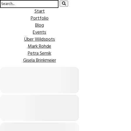
Start
Portfolio
Blog
Events
Über Wildspots
Mark Rohde
Petra Semik
Gisela Brinkmeier