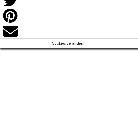
Cookies verändern?