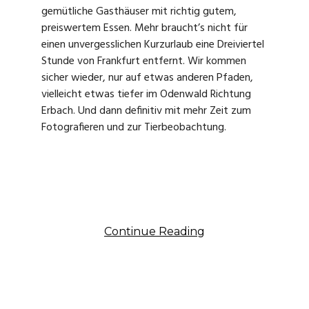
gemütliche Gasthäuser mit richtig gutem,
preiswertem Essen. Mehr braucht’s nicht für
einen unvergesslichen Kurzurlaub eine Dreiviertel
Stunde von Frankfurt entfernt. Wir kommen
sicher wieder, nur auf etwas anderen Pfaden,
vielleicht etwas tiefer im Odenwald Richtung
Erbach. Und dann definitiv mit mehr Zeit zum
Fotografieren und zur Tierbeobachtung.
Continue Reading