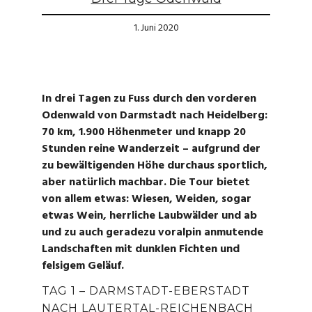
1. Juni 2020
In drei Tagen zu Fuss durch den vorderen
Odenwald von Darmstadt nach Heidelberg:
70 km, 1.900 Höhenmeter und knapp 20
Stunden reine Wanderzeit – aufgrund der
zu bewältigenden Höhe durchaus sportlich,
aber natürlich machbar. Die Tour bietet
von allem etwas: Wiesen, Weiden, sogar
etwas Wein, herrliche Laubwälder und ab
und zu auch geradezu voralpin anmutende
Landschaften mit dunklen Fichten und
felsigem Geläuf.
TAG 1 – DARMSTADT-EBERSTADT
NACH LAUTERTAL-REICHENBACH