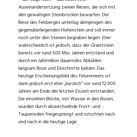
Auseinandersetzung zweier Riesen, die sich mit
den gewaltigen Steinbrocken bewarfen. Der
Riese des Felsberges unterlag demjenigen des
gegenüberliegenden Hohenstein und soll immer
noch unter den Steinen begraben liegen. Eher
wahrscheinlich ist jedoch, dass der Granitstein
bereits vor rund 500 Mio. Jahren entstand und
durch ein Jahrmillion dauerndes Abkühlen
langsam Risse und Einschnitte bekam. Das
heutige Erscheinungsbild des Felsenmeers ist
dann jedoch erst eher „kürzlich“ vor rund 12.000
Jahren am Ende der letzten Eiszeit entstanden.
Die einzelnen Blöcke, mit Wasser in den Rissen,
wurden durch abwechselnde Frost- und
Tauperioden freigesprengt und rutschten nach
und nach in die heutige Lage.