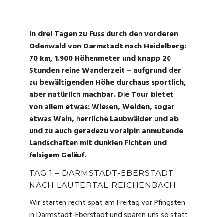
In drei Tagen zu Fuss durch den vorderen
Odenwald von Darmstadt nach Heidelberg:
70 km, 1.900 Höhenmeter und knapp 20
Stunden reine Wanderzeit – aufgrund der
zu bewältigenden Höhe durchaus sportlich,
aber natürlich machbar. Die Tour bietet
von allem etwas: Wiesen, Weiden, sogar
etwas Wein, herrliche Laubwälder und ab
und zu auch geradezu voralpin anmutende
Landschaften mit dunklen Fichten und
felsigem Geläuf.
TAG 1 – DARMSTADT-EBERSTADT
NACH LAUTERTAL-REICHENBACH
Wir starten recht spät am Freitag vor Pfingsten
in Darmstadt-Eberstadt und sparen uns so statt