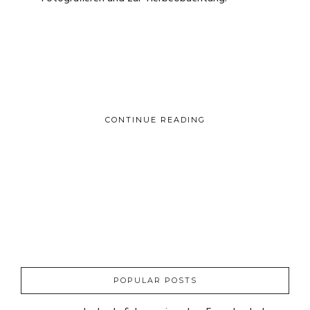
CONTINUE READING
POPULAR POSTS