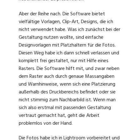
Aber der Reihe nach. Die Software bietet
vielfältige Vorlagen, Clip-Art, Designs, die ich
nicht verwendet habe. Was ich zunächst bei der
Gestaltung nutzen wollte, sind einfache
Designvorlagen mit Platzhaltern für die Fotos.
Diesen Weg habe ich dann schnell verlassen und
komplett frei gestaltet, nur mit Hilfe eines
Rasters. Die Software hilft mit, und zwar neben
dem Raster auch durch genaue Massangaben
und Warnhinweise, wenn sich eine Platzierung
außerhalb des Druckbereichs befindet oder sie
nicht stimmig zum Nachbarbild ist. Wenn man
sich also erstmal mit passenden Gestaltung
vertraut gemacht hat, geht die Arbeit
problemlos von der Hand.
Die Fotos habe ich in Lightroom vorbereitet und