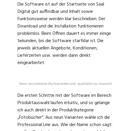
Die Software ist auf der Startseite von Saal
Digital gut auffindbar und Inhalt sowie
Funktionsweise werden klar beschrieben. Der
Download und die Installation funktionieren
problemlos. Beim Öffnen dauert es immer einige
Sekunden, bis die Software startklar ist. Die
jeweils aktuellen Angebote, Konditionen,
Lieferzeiten usw. werden dann direkt
eingearbeitet.
Neun verschiedene Buchvarianten und -qualitäten zur Auswahl.
Die ersten Schritte mit der Software im Bereich
Produktauswahl laufen intuitiv, und so gelange
ich auch direkt in der Produktkategorie
„Fotobücher“. Aus neun Varianten wähle ich die
Professional Line aus. Wie der Name schon sagt: