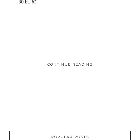
30 EURO.
CONTINUE READING
POPULAR POSTS