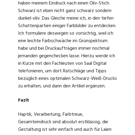
haben meinem Eindruck nach einen Oliv-Stich.
Schwarz ist eben nicht ganz schwarz sondern
dunkel-oliv. Das Gleiche meine ich, in den tiefen
Schattenpartien einiger Farbbilder zu entdecken.
Ich formuliere deswegen so vorsichtig, weil ich
eine leichte Farbschwäche im Grünspektrum
habe und bei Druckaufträgen immer nochmal
jemanden gegenchecken lasse. Hierzu werde ich
in Kürze mit den Fachleuten von Saal Digital
telefonieren, um dort Ratschläge und Tipps
bezüglich eines optimalen Schwarz-Weiß-Drucks
zu erhalten, und dann den Artikel ergänzen.
Fazit
Haptik, Verarbeitung, Farbtreue,
Gesamteindruck sind absolut erstklassig, die
Gestaltung ist sehr einfach und auch für Laien