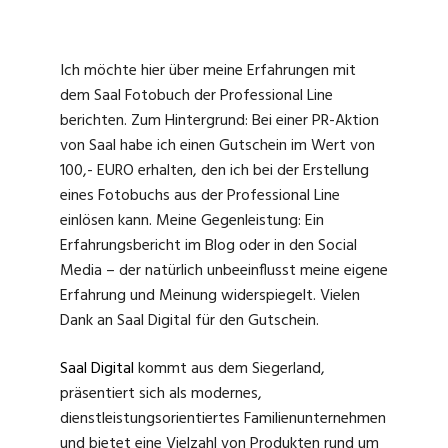
Ich möchte hier über meine Erfahrungen mit
dem Saal Fotobuch der Professional Line
berichten. Zum Hintergrund: Bei einer PR-Aktion
von Saal habe ich einen Gutschein im Wert von
100,- EURO erhalten, den ich bei der Erstellung
eines Fotobuchs aus der Professional Line
einlösen kann. Meine Gegenleistung: Ein
Erfahrungsbericht im Blog oder in den Social
Media – der natürlich unbeeinflusst meine eigene
Erfahrung und Meinung widerspiegelt. Vielen
Dank an Saal Digital für den Gutschein.
Saal Digital
kommt aus dem Siegerland,
präsentiert sich als modernes,
dienstleistungsorientiertes Familienunternehmen
und bietet eine Vielzahl von Produkten rund um