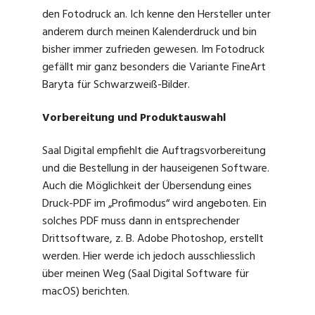
den Fotodruck an. Ich kenne den Hersteller unter
anderem durch meinen Kalenderdruck und bin
bisher immer zufrieden gewesen. Im Fotodruck
gefällt mir ganz besonders die Variante FineArt
Baryta für Schwarzweiß-Bilder.
Vorbereitung und Produktauswahl
Saal Digital empfiehlt die Auftragsvorbereitung
und die Bestellung in der hauseigenen Software.
Auch die Möglichkeit der Übersendung eines
Druck-PDF im „Profimodus“ wird angeboten. Ein
solches PDF muss dann in entsprechender
Drittsoftware, z. B. Adobe Photoshop, erstellt
werden. Hier werde ich jedoch ausschliesslich
über meinen Weg (Saal Digital Software für
macOS) berichten.