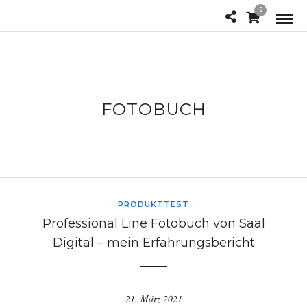
0
FOTOBUCH
PRODUKTTEST
Professional Line Fotobuch von Saal
Digital – mein Erfahrungsbericht
21. März 2021