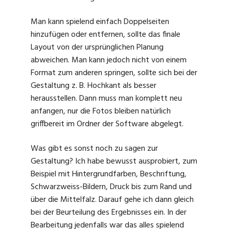
Man kann spielend einfach Doppelseiten
hinzufügen oder entfernen, sollte das finale
Layout von der ursprünglichen Planung
abweichen. Man kann jedoch nicht von einem
Format zum anderen springen, sollte sich bei der
Gestaltung z. B. Hochkant als besser
herausstellen. Dann muss man komplett neu
anfangen, nur die Fotos bleiben natürlich
griffbereit im Ordner der Software abgelegt.
Was gibt es sonst noch zu sagen zur
Gestaltung? Ich habe bewusst ausprobiert, zum
Beispiel mit Hintergrundfarben, Beschriftung,
Schwarzweiss-Bildern, Druck bis zum Rand und
über die Mittelfalz. Darauf gehe ich dann gleich
bei der Beurteilung des Ergebnisses ein. In der
Bearbeitung jedenfalls war das alles spielend